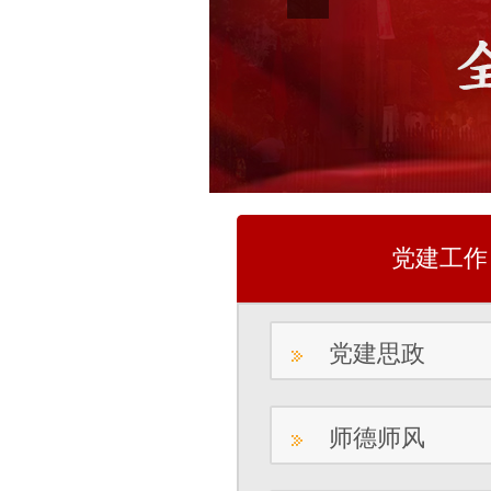
党建工作
党建思政
师德师风