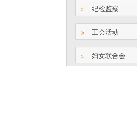
纪检监察
工会活动
妇女联合会