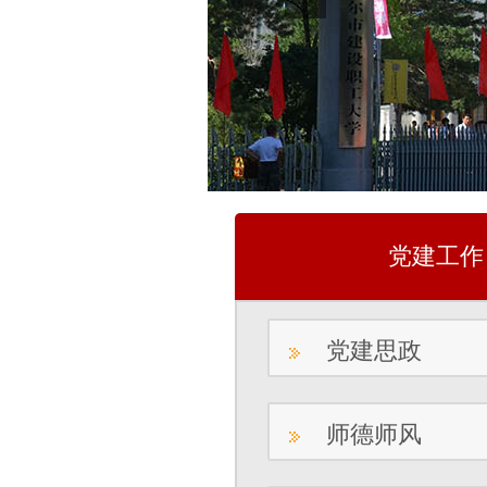
党建工作
党建思政
师德师风