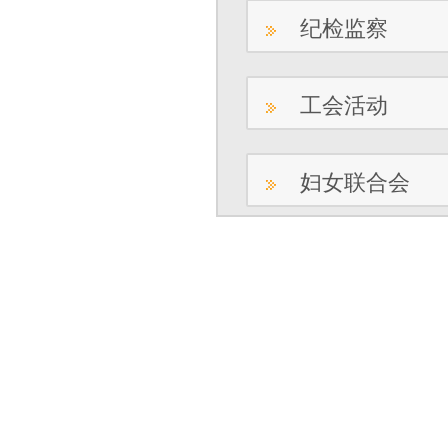
纪检监察
工会活动
妇女联合会