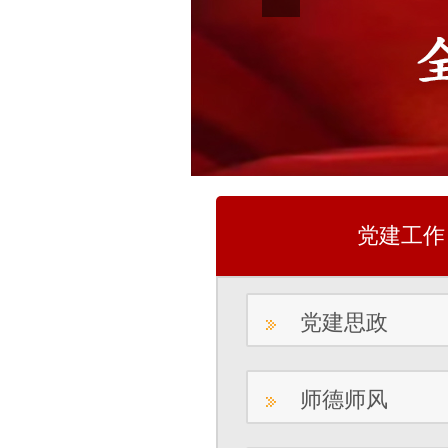
党建工作
党建思政
师德师风