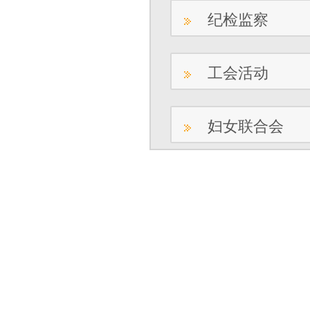
纪检监察
工会活动
妇女联合会