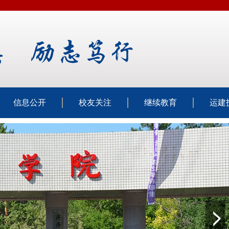
信息公开
校友关注
继续教育
运建