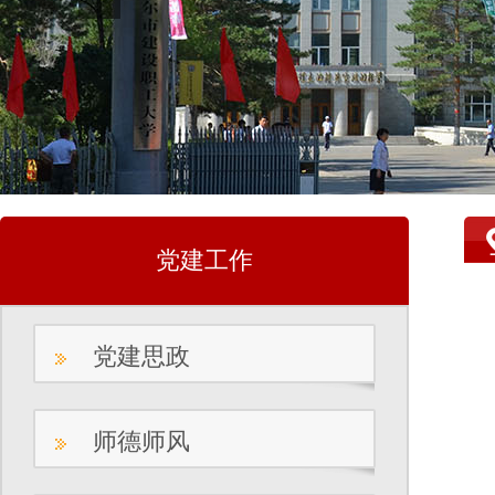
党建工作
党建思政
师德师风