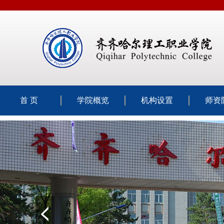
首 页
学院概览
机构设置
师资