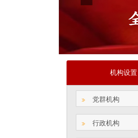
机构设置
党群机构
行政机构