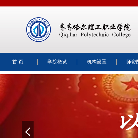
首 页
学院概览
机构设置
师资