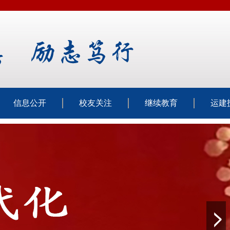
信息公开
校友关注
继续教育
运建