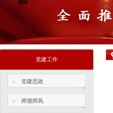
党建工作
党建思政
师德师风