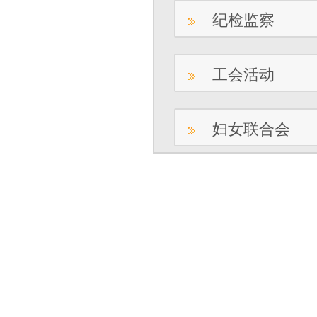
纪检监察
工会活动
妇女联合会