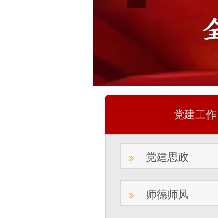
党建工作
党建思政
师德师风