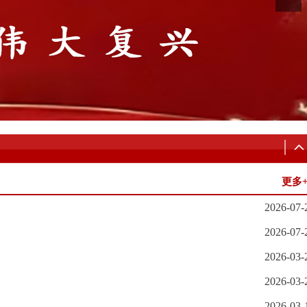
更多
2026-07-
2026-07-
2026-03-
2026-03-
2026-03-