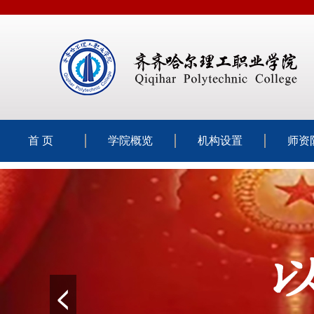
首 页
学院概览
机构设置
师资