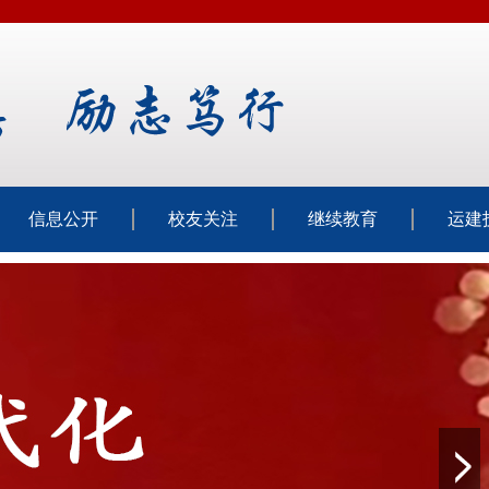
信息公开
校友关注
继续教育
运建