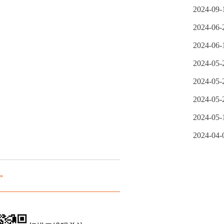
2024-09-
2024-06-
2024-06-
2024-05-
2024-05-
2024-05-
2024-05-
2024-04-
»