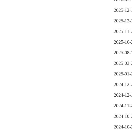
2025-12-
2025-12-
2025-11-
2025-10-
2025-08-
2025-03-
2025-01-
2024-12-
2024-12-
2024-11-
2024-10-
2024-10-