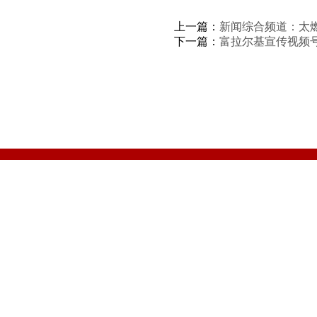
上一篇：
新闻综合频道：太燃
下一篇：
富拉尔基宣传视频