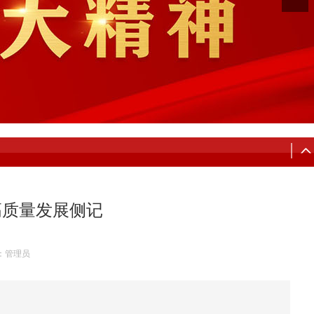
高质量发展侧记
：管理员