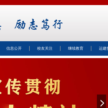
信息公开
校友关注
继续教育
运建