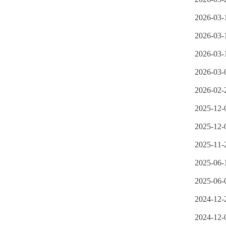
2026-03-
2026-03-
2026-03-
2026-03-
2026-02-
2025-12-
2025-12-
2025-11-
2025-06-
2025-06-
2024-12-
2024-12-