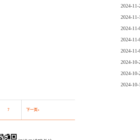
2024-11-
2024-11-
2024-11-
2024-11-
2024-11-
2024-10-
2024-10-
2024-10-
7
下一页»