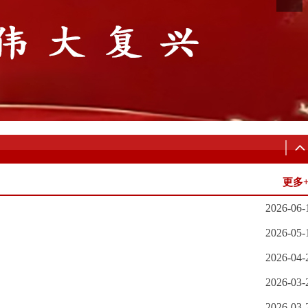
更多
2026-06-
2026-05-
2026-04-
2026-03-
2026-03-