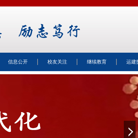
信息公开
校友关注
继续教育
运建