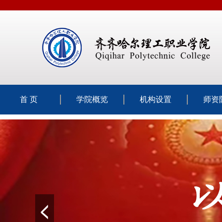
首 页
学院概览
机构设置
师资