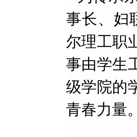
事长、妇
尔理工职
事由学生
级学院的
青春力量