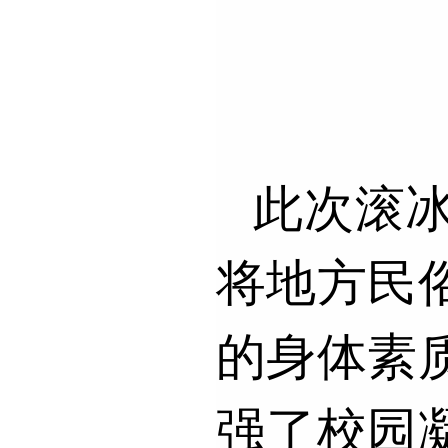
此次滚冰
将地方民
的身体素
强了校园