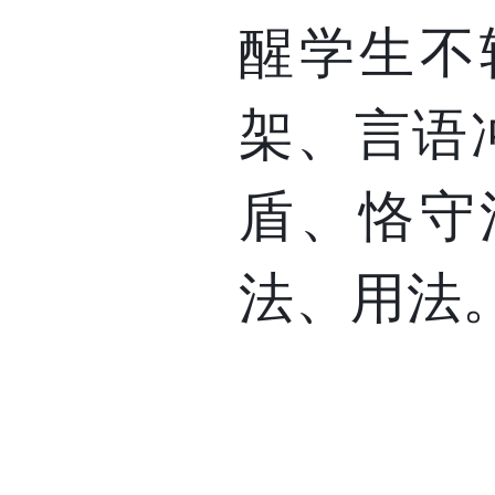
醒学生不
架、言语
盾、恪守
法、用法