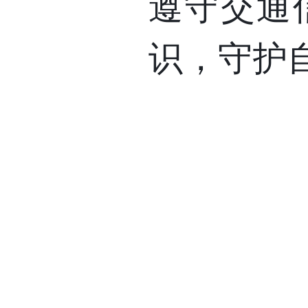
遵守交通
识，守护