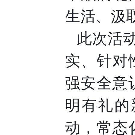
生活、汲
此次活
实、针对
强安全意
明有礼的
动，常态