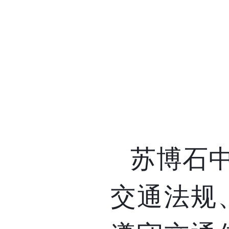
苏博石
交通法规