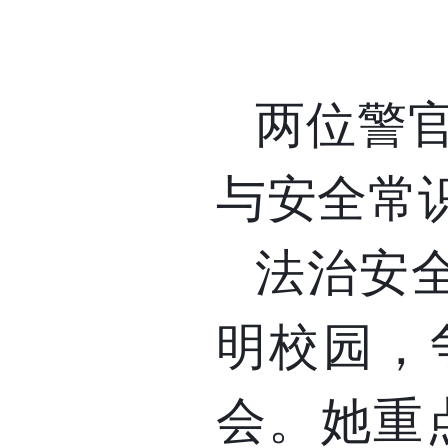
两位警
与安全常
法治安
明校园，
会。她重