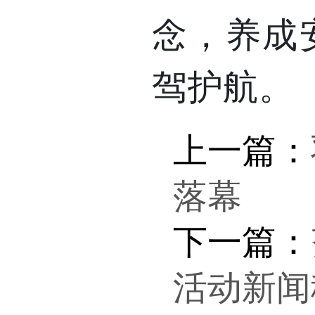
念，养成
驾护航。
上一篇：
落幕
下一篇：
活动新闻