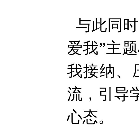
与此同时
爱我”主
我接纳、
流，引导
心态。