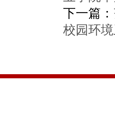
下一篇：
校园环境