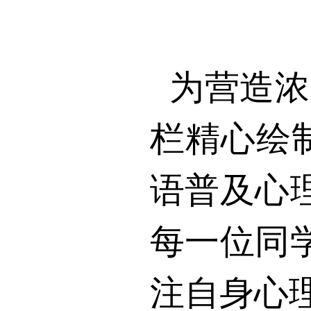
为营造浓
栏精心绘制
语普及心
每一位同
注自身心