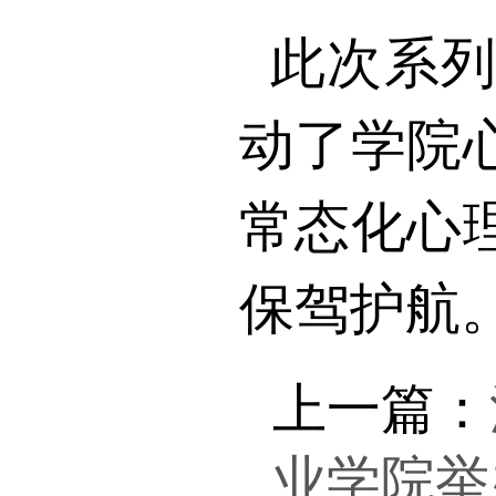
此次系
动了学院
常态化心
保驾护航
上一篇：
业学院举