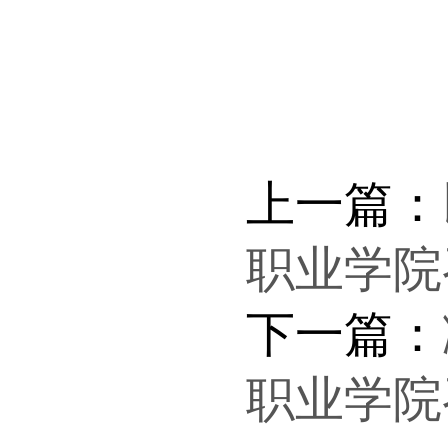
上一篇：
职业学院
下一篇：
职业学院