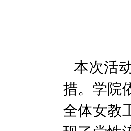
本次活
措。学院
全体女教