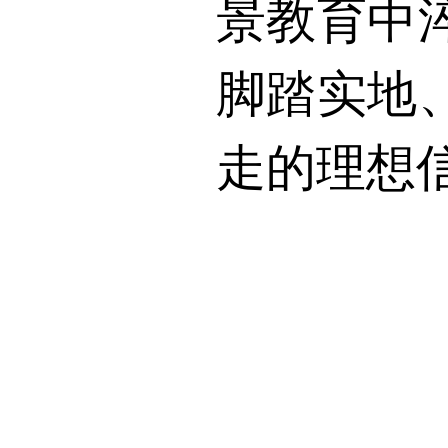
景教育中
脚踏实地
走的理想