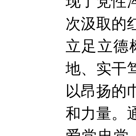
现了党性
次汲取的
立足立德
地、实干
以昂扬的
和力量。