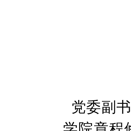
党委副
学院章程