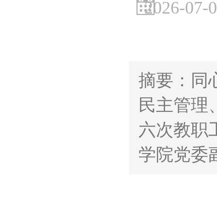
2026-07-
摘要：同
民主管理
六次教职
学院党委