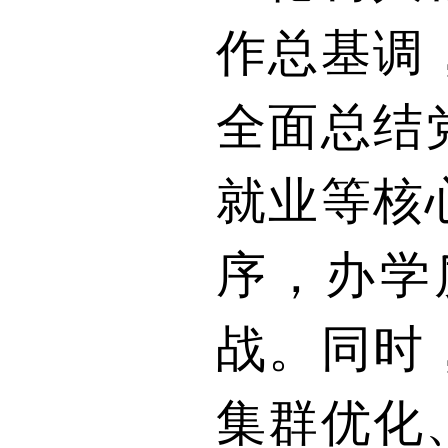
作总基调
全面总结
就业等核
序，办学
战。同时
集群优化