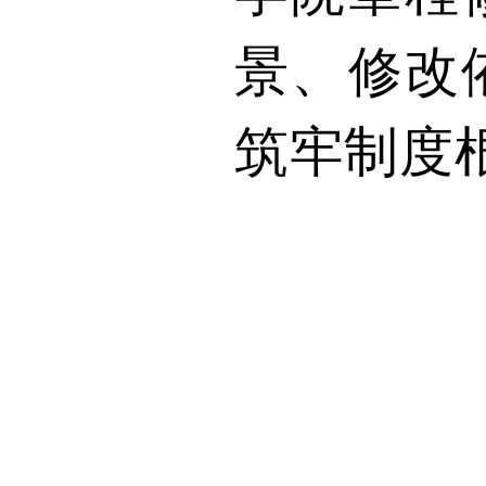
景、修改
筑牢制度