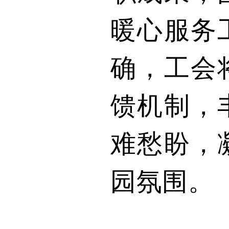
暖心服务
确，工会
馈机制，
难愁盼，
园氛围。