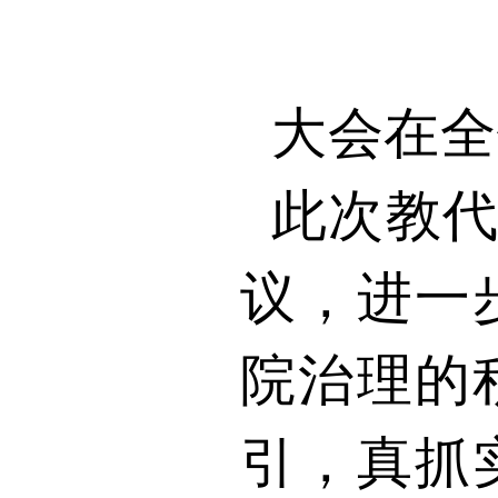
大会在全
此次教
议，进一
院治理的
引，真抓