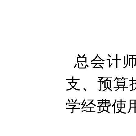
总会计
支、预算
学经费使