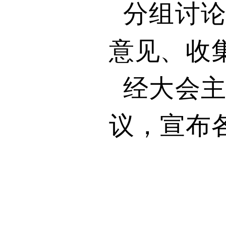
分组讨
意见、收
经大会
议，宣布