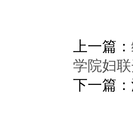
上一篇：
学院妇联
下一篇：