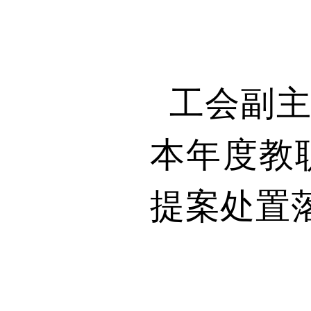
工会副
本年度教
提案处置