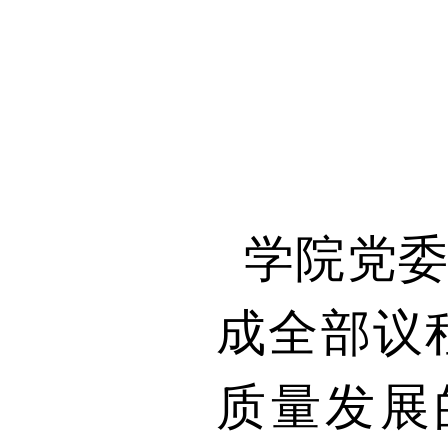
学院党
成全部议
质量发展