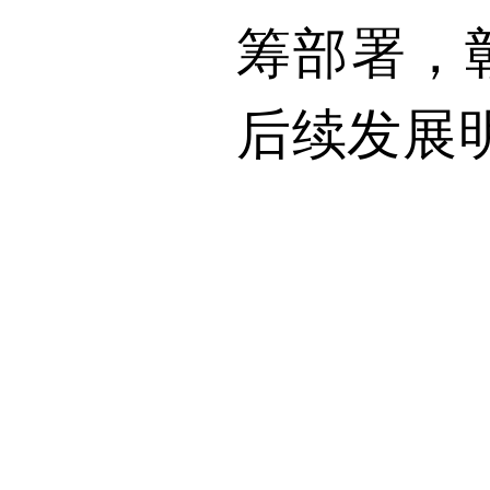
筹部署，
后续发展