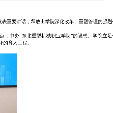
发表重要讲话，释放出学院深化改革、重塑管理的强烈
点，申办“东北重型机械职业学院”的设想。学院立足
怀的育人工程。