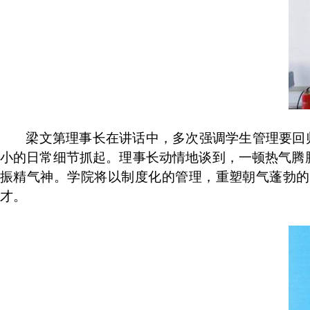
梁文第理事长在讲话中，多次强调学生管理要回归
小的日常细节抓起。理事长动情地谈到，一顿热气腾
振精气神。学院将以制度化的管理，重塑朝气蓬勃的
才。