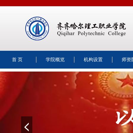
首 页
学院概览
机构设置
师资