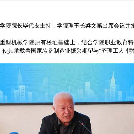
学院院长毕代友主持，学院理事长梁文第出席会议并
重型机械学院原有校址基础上，结合学院职业教育特
使其承载着国家装备制造业振兴期望与“齐理工人”情