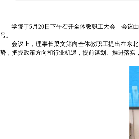
学院于
5
月
20
日下午召开全体教职工大会。会议由
号。
会议上，理事长梁文第向全体教职工提出在东北
势，把握政策方向和行业机遇，提前谋划、推进落实，