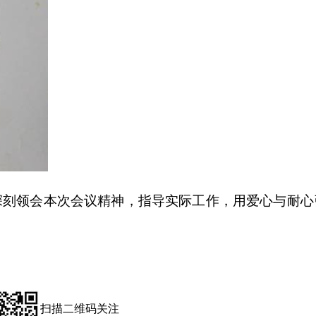
深刻领会本次会议精神，指导实际工作，用爱心与耐心
扫描二维码关注