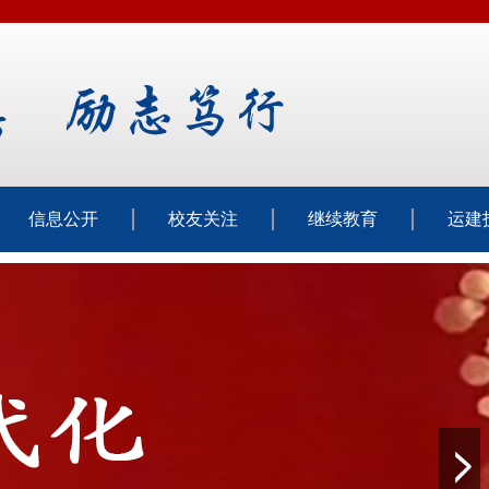
信息公开
校友关注
继续教育
运建