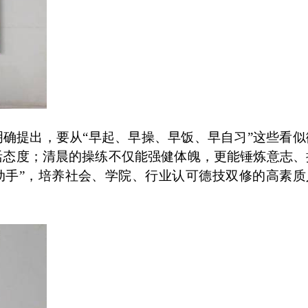
确提出，要从“早起、早操、早饭、早自习”这些看似
活态度；清晨的操练不仅能强健体魄，更能锤炼意志、
动手”，培养社会、学院、行业认可德技双修的高素质