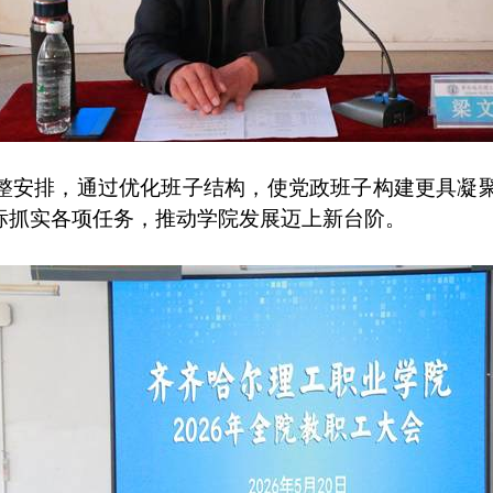
整安排，通过优化班子结构，使党政班子构建更具凝聚
标抓实各项任务，推动学院发展迈上新台阶。