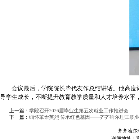
会议最后，学院院长毕代友作总结讲话。他高度
导学生成长，不断提升教育教学质量和人才培养水平
上一篇：
学院召开2026届毕业生第五次就业工作推进会
下一篇：
缅怀革命英烈 传承红色基因——齐齐哈尔理工职业
齐齐哈尔
详细地址：富