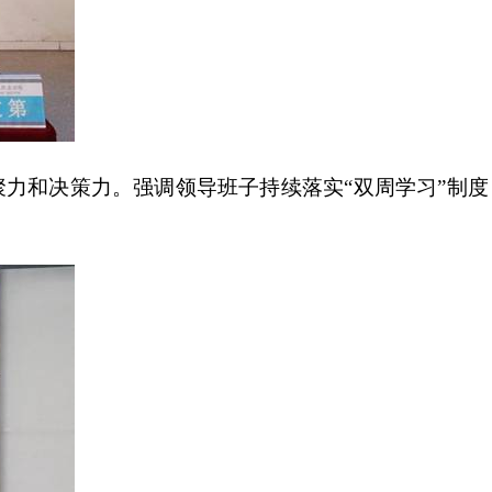
力和决策力。强调领导班子持续落实“双周学习”制度