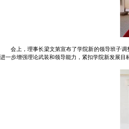
会上，理事长梁文第宣布了学院新的领导班子调
进一步增强理论武装和领导能力，紧扣学院新发展目