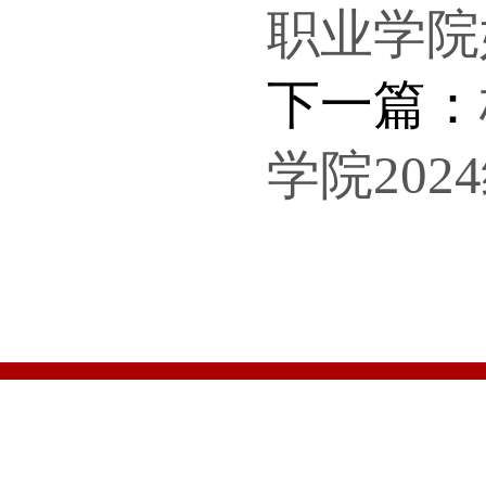
职业学院
下一篇：
学院20