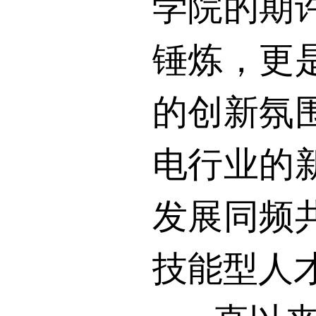
学院的期
锤炼，更
的创新氛
电行业的
发展同频
技能型人