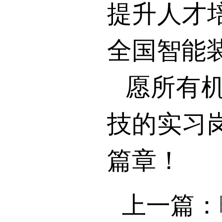
提升人才
全国智能
愿所有
技的实习
篇章！
上一篇：