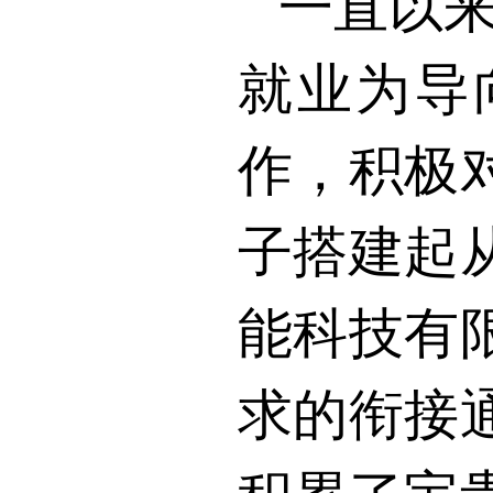
一直以
就业为导
作，积极
子搭建起
能科技有
求的衔接