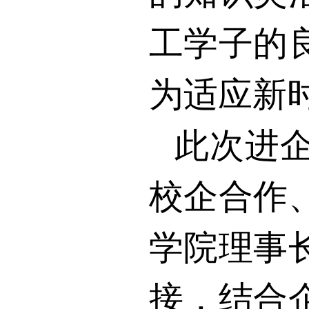
工学子的
为适应新
此次进
校企合作
学院理事
接，结合