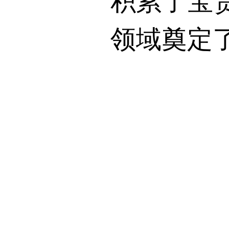
积累了宝
领域奠定