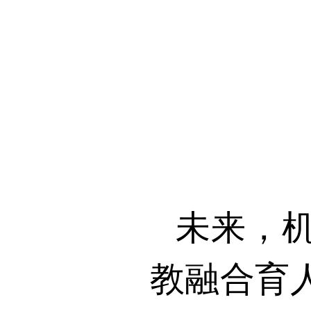
未来，
教融合育