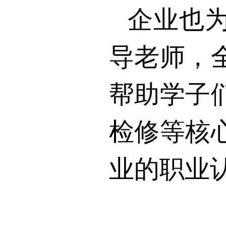
企业也
导老师，
帮助学子
检修等核
业的职业