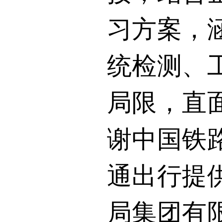
习方案，
统检测、
局限，直
谢中国铁
通出行提
局集团有