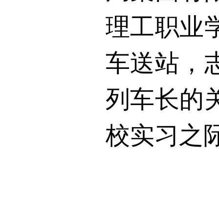
理工职业
车送站，
列车长的
校实习之