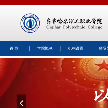
首 页
学院概览
机构设置
师资