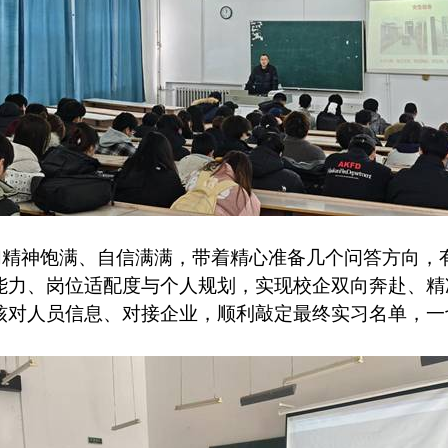
们精神饱满、自信满满，带着精心准备几个问答方向，
能力、岗位适配度与个人规划，实现校企双向奔赴、精
核对人员信息、对接企业，顺利敲定最终实习名单，一