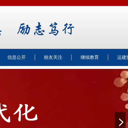
信息公开
校友关注
继续教育
运建