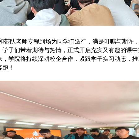
和带队老师专程到场为同学们送行，满是叮嘱与期许
，学子们带着期待与热情，正式开启充实又有趣的课中
来，学院将持续深耕校企合作，紧跟学子实习动态，推
奔跑！