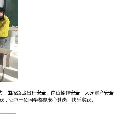
式，围绕路途出行安全、岗位操作安全、人身财产安全
线，让每一位同学都能安心赴岗、快乐实践。