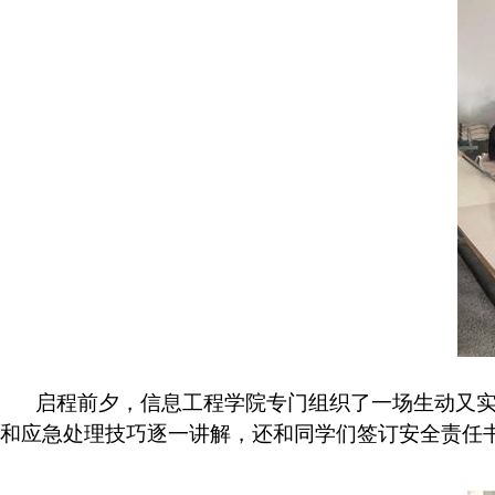
启程前夕，信息工程学院专门组织了一场生动又
和应急处理技巧逐一讲解，还和同学们签订安全责任