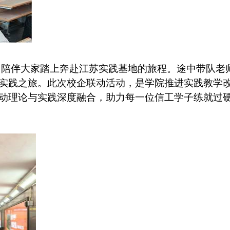
，陪伴大家踏上奔赴江苏实践基地的旅程。途中带队老
实践之旅。此次校企联动活动，是学院推进实践教学
动理论与实践深度融合，助力每一位信工学子练就过