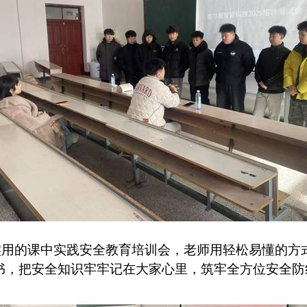
实用的课中实践安全教育培训会，老师用轻松易懂的方
书，把安全知识牢牢记在大家心里，筑牢全方位安全防