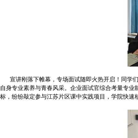
宣讲刚落下帷幕，专场面试随即火热开启！同学
自身专业素养与青春风采。企业面试官综合考量专业
标，纷纷敲定参与江苏片区课中实践项目，学院快速