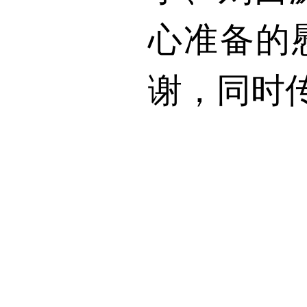
心准备的
谢，同时