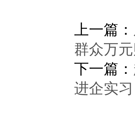
上一篇：
群众万元
下一篇：
进企实习