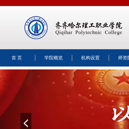
首 页
学院概览
机构设置
师资