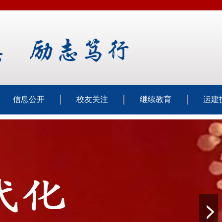
信息公开
校友关注
继续教育
运建