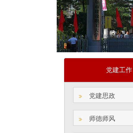
党建工作
党建思政
师德师风