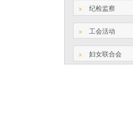
纪检监察
工会活动
妇女联合会