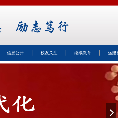
信息公开
校友关注
继续教育
运建