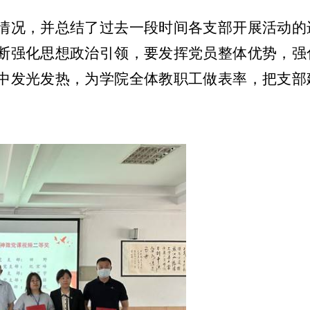
情况，并总结了过去一段时间各支部开展活动的
断强化思想政治引领，要发挥党员整体优势，强
中发光发热，为学院全体教职工做表率，把支部
。