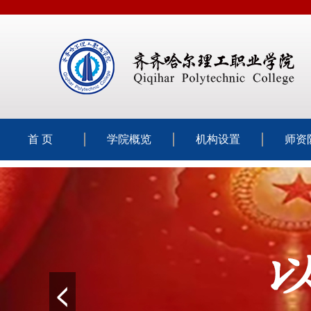
首 页
学院概览
机构设置
师资