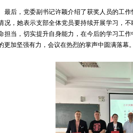
。
最后，党委副书记许颖介绍了获奖人员的工作
情况，她表示支部全体党员要持续开展学习，不
命担当，切实提升自身能力，在今后的学习工作
的更加坚强有力，会议在热烈的掌声中圆满落幕