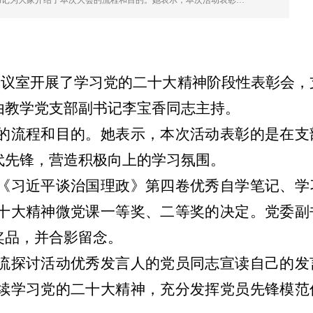
书记为大家介绍了本次大会的流程和目的。她表示，本次活动表彰…
会议室开展了学习党的二十大精神阶段性表彰会，
由教学党支部副书记李宝香同志主持。
的流程和目的。她表示，本次活动表彰的是在支
代先锋，营造积极向上的学习氛围。
《习近平谈治国理政》第四卷优秀自学笔记、学
十大精神微党课一等奖、二等奖的决定。党委副
奖品，并合影留念。
流探讨活动优秀发言人的党员同志宣读自己的发
续学习党的二十大精神，充分发挥党员先锋模范