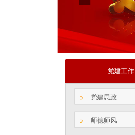
党建工作
党建思政
师德师风