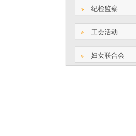
纪检监察
工会活动
妇女联合会