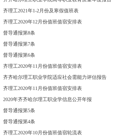
齐理工2021年1-2月份及寒假值班表
齐理工2020年12月份值班值宿安排表
督导通报第8条
督导通报第7条
督导通报第6条
齐理工2020年11月份值班值宿安排表
齐齐哈尔理工职业学院适应社会需能力评估报告
齐理工2020年11月份值班值宿安排表
2020年齐齐哈尔理工职业学信息公开年报
督导通报第5条
督导通报第4条
齐理工2020年10月份值班值宿轮流表