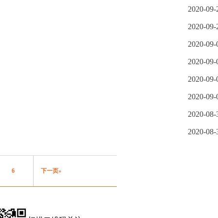
2020-09-
2020-09-
2020-09-
2020-09-
2020-09-
2020-09-
2020-08-
2020-08-
6
下一页»