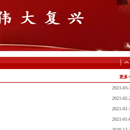
更多
2021-03-
2021-02-
2021-01-
2021-01-
2020-12-