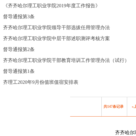
《齐齐哈尔理工职业学院2019年度工作报告》
督导通报第3条
齐齐哈尔理工职业学院领导干部选拔任用管理办法
齐齐哈尔理工职业学院中层干部述职测评考核方案
督导通报第2条
齐齐哈尔理工职业学院干部教育培训工作管理办法（试行）
督导通报第1条
齐理工2020年9月份值班值宿安排表
共147条记录
«
齐齐哈尔