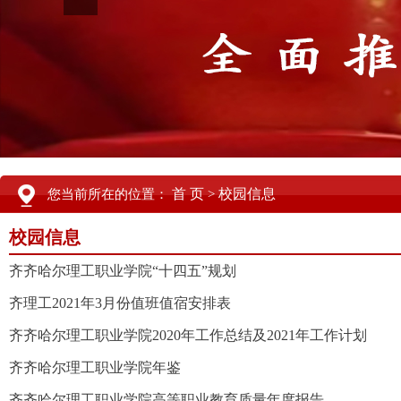
首 页
校园信息
您当前所在的位置：
>
校园信息
齐齐哈尔理工职业学院“十四五”规划
齐理工2021年3月份值班值宿安排表
齐齐哈尔理工职业学院2020年工作总结及2021年工作计划
齐齐哈尔理工职业学院年鉴
齐齐哈尔理工职业学院高等职业教育质量年度报告