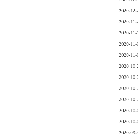
2020-12-
2020-11-
2020-11-
2020-11-
2020-11-
2020-10-
2020-10-
2020-10-
2020-10-
2020-10-
2020-10-
2020-09-