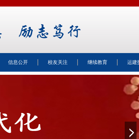
信息公开
校友关注
继续教育
运建