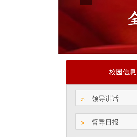
校园信息
领导讲话
督导日报