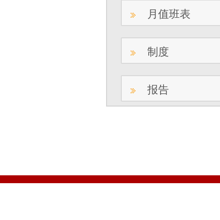
月值班表
制度
报告