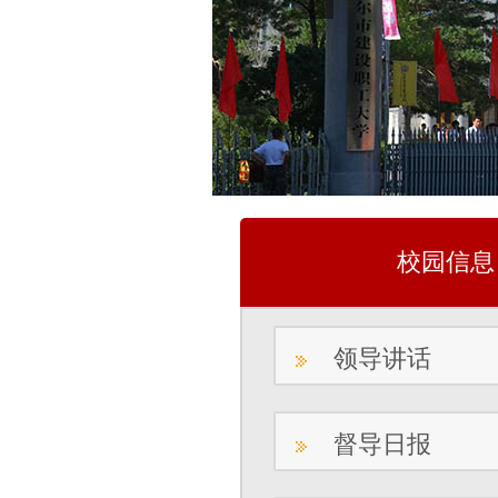
校园信息
领导讲话
督导日报