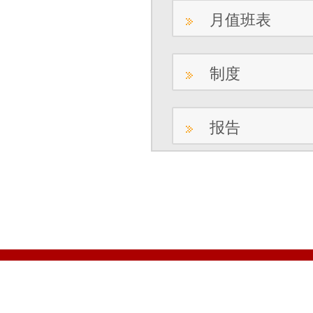
月值班表
制度
报告