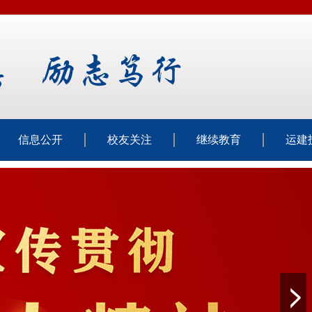
信息公开
校友关注
继续教育
运建