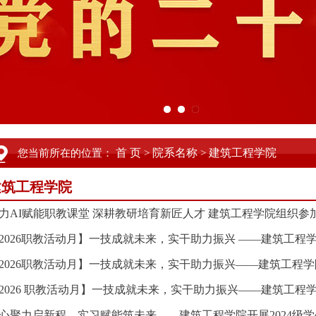
首 页
院系名称
建筑工程学院
您当前所在的位置：
>
>
建筑工程学院
力AI赋能职教课堂 深耕教研培育新匠人才 建筑工程学院组织
2026职教活动月】一技成就未来，实干助力振兴 ——建筑工
2026职教活动月】一技成就未来，实干助力振兴——建筑工程学院
2026 职教活动月】一技成就未来，实干助力振兴——建筑工程学
心聚力启新程，实习赋能筑未来——建筑工程学院开展2024级