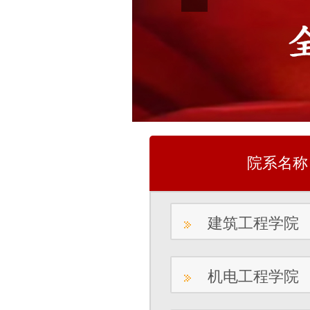
院系名称
建筑工程学院
机电工程学院