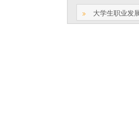
大学生职业发