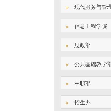
现代服务与管
信息工程学院
思政部
公共基础教学
中职部
招生办