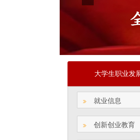
大学生职业发
就业信息
创新创业教育