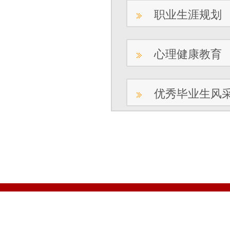
职业生涯规划
心理健康教育
优秀毕业生风