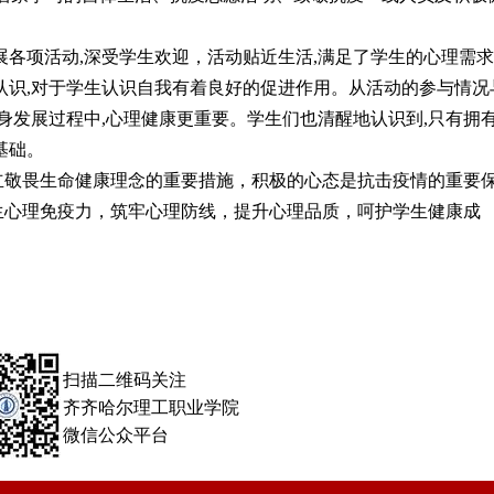
各项活动,深受学生欢迎，活动贴近生活,满足了学生的心理需求
认识,对于学生认识自我有着良好的促进作用。从活动的参与情况
身发展过程中,心理健康更重要。学生们也清醒地认识到,只有拥
基础。
立敬畏生命健康理念的重要措施，积极的心态是抗击疫情的重要
生心理免疫力，筑牢心理防线，提升心理品质，呵护学生健康成
扫描二维码关注
齐齐哈尔理工职业学院
微信公众平台