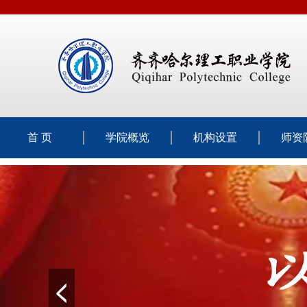
首 页
学院概览
机构设置
师资