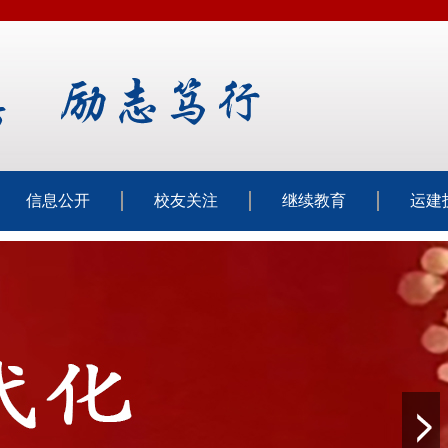
信息公开
校友关注
继续教育
运建