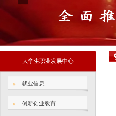
大学生职业发展中心
就业信息
创新创业教育