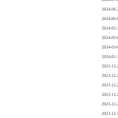
2024-06-
2024-06-
2024-05-
2024-05-
2024-03-
2024-01-
2023-12-
2023-12-
2023-12-
2023-12-
2023-12-
2023-12-