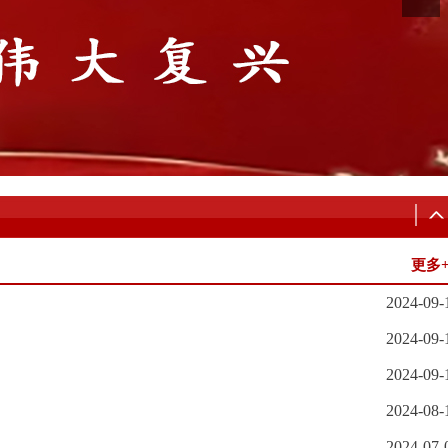
更多
2024-09-
2024-09-
2024-09-
2024-08-
2024-07-