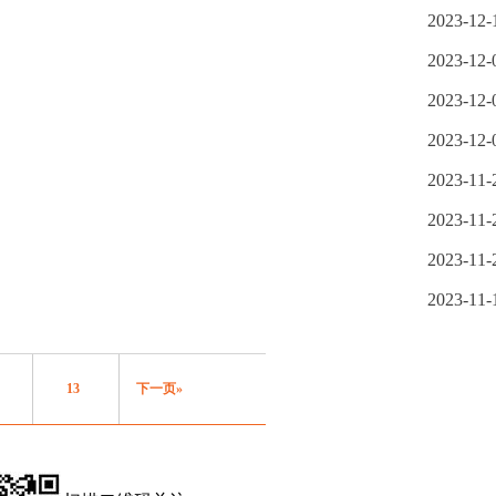
2023-12-
2023-12-
2023-12-
2023-12-
2023-11-
2023-11-
2023-11-
2023-11-
13
下一页»