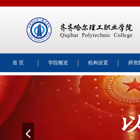
首 页
学院概览
机构设置
师资