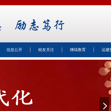
信息公开
校友关注
继续教育
运建