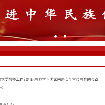
院党委教师工作部组织教师学习国家网络安全宣传教育的会议
式
教育活动