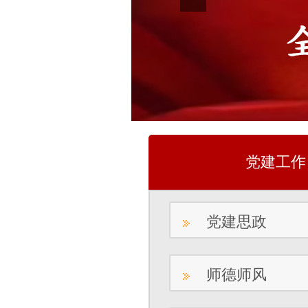
党建工作
党建思政
师德师风