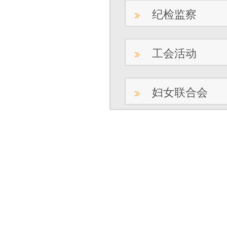
纪检监察
工会活动
妇女联合会