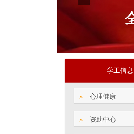
学工信息
心理健康
资助中心