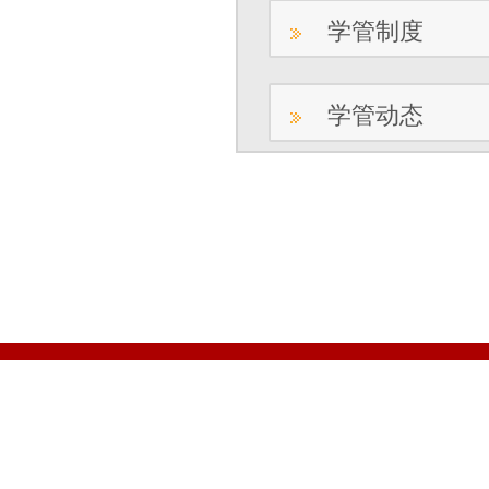
学管制度
学管动态