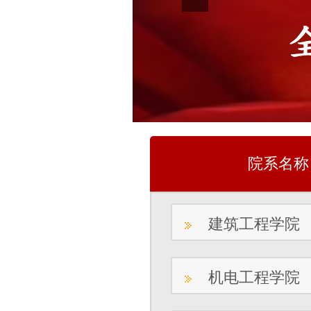
院系名称
建筑工程学院
机电工程学院