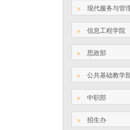
现代服务与管
信息工程学院
思政部
公共基础教学
中职部
招生办