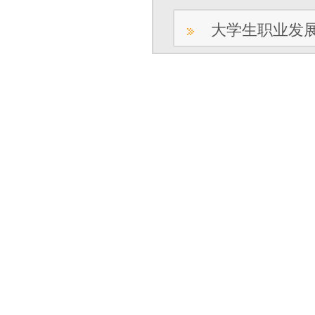
大学生职业发