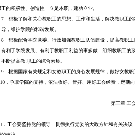
职工的积极性、创造性，立足本职，建功立业。
．积极了解和关心教职工的思想、工作和生活，解决教职工的
引导，维护学院的和谐发展。
．积极配合学院党委、行政加强教职工队伍建设，提高教职工
，有利于学院发展、有利于教职工利益的事多做；组织教职工的
，不断提高教 职工的综合素质。
．根据国家有关规定和女教职工的身心发展规律，做好女教职
0．争取学院的支持，依法收好、管好、用好工会经费，定期向
。
第三章 工
．工会要坚持党的领导，贯彻执行党委的大政方针和有关决议，
题的建议。