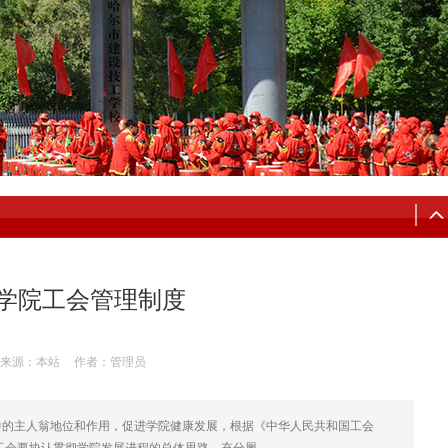
学院工会管理制度
来源：本站
作者：管理员
作中的主人翁地位和作用，促进学院健康发展，根据《中华人民共和国工会