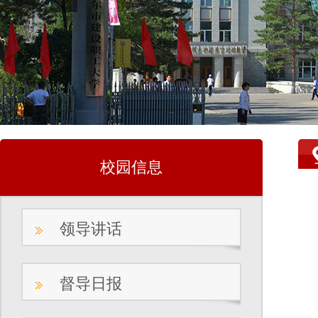
校园信息
领导讲话
督导日报