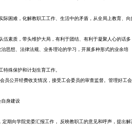
实际困难，化解教职工工作、生活中的矛盾，从全局上教育、向
队伍素质，带头维护大局，有利于团结、有利于凝聚人心的话多
政治思想、法律法规、业务理论的学习，开展多种形式的业余培
工特殊保护和计划生育工作。
会员公开经费收支情况，接受工会委员的审查监督。管理好工会
会自身建设
定期向学院党委汇报工作， 反映教职工的意见和呼声，提出解