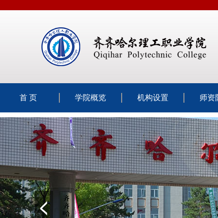
首 页
学院概览
机构设置
师资