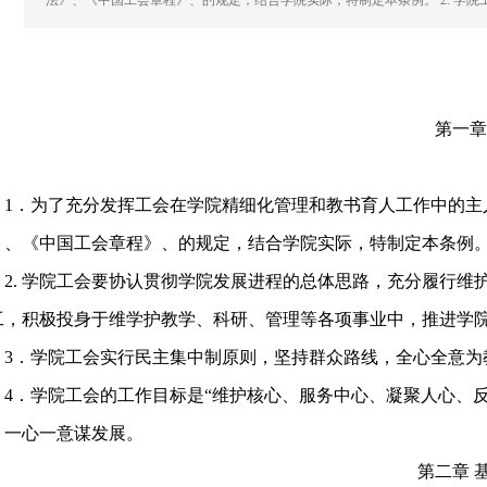
法》、《中国工会章程》、的规定，结合学院实际，特制定本条例。 2. 学
第一章
．为了充分发挥工会在学院精细化管理和教书育人工作中的主
》、《中国工会章程》、的规定，结合学院实际，特制定本条例
. 学院工会要协认贯彻学院发展进程的总体思路，充分履行维
工，积极投身于维学护教学、科研、管理等各项事业中，推进学
．学院工会实行民主集中制原则，坚持群众路线，全心全意为教
．学院工会的工作目标是“维护核心、服务中心、凝聚人心、反
、一心一意谋发展。
第二章 