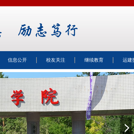
信息公开
校友关注
继续教育
运建