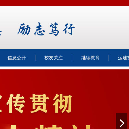
信息公开
校友关注
继续教育
运建