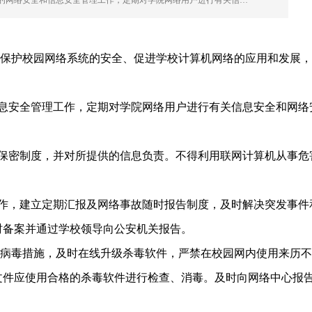
的网络安全和信息安全管理工作，定期对学院网络用户进行有关信…
保护校园网络系统的安全、促进学校计算机网络的应用和发展，
息安全管理工作，定期对学院网络用户进行有关信息安全和网络
保密制度，并对所提供的信息负责。不得利用联网计算机从事危
作，建立定期汇报及网络事故随时报告制度，及时解决突发事件
时备案并通过学校领导向公安机关报告。
病毒措施，及时在线升级杀毒软件，严禁在校园网内使用来历不
文件应使用合格的杀毒软件进行检查、消毒。及时向网络中心报