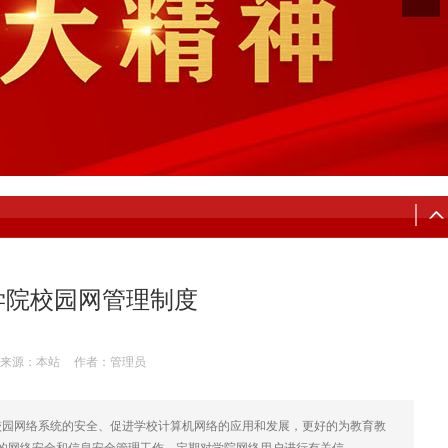
学院校园网管理制度
来源：本站
作者：管理员
校园网络系统的安全、促进学校计算机网络的应用和发展，更好的为教育教