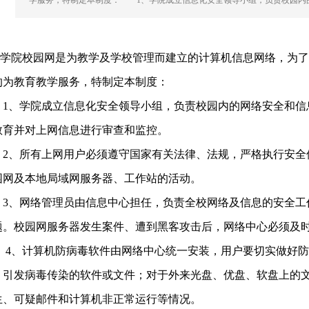
学服务，特制定本制度： 1、学院成立信息化安全领导小组，负责校园内
院校园网是为教学及学校管理而建立的计算机信息网络，为了
的为教育教学服务，特制定本制度：
、学院成立信息化安全领导小组，负责校园内的网络安全和信
教育并对上网信息进行审查和监控。
、所有上网用户必须遵守国家有关法律、法规，严格执行安全
园网及本地局域网服务器、工作站的活动。
、网络管理员由信息中心担任，负责全校网络及信息的安全工
题。校园网服务器发生案件、遭到黑客攻击后，网络中心必须及
、计算机防病毒软件由网络中心统一安装，用户要切实做好防
、引发病毒传染的软件或文件；对于外来光盘、优盘、软盘上的
生、可疑邮件和计算机非正常运行等情况。