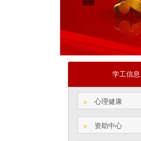
学工信息
心理健康
资助中心