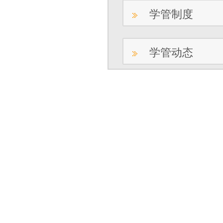
学管制度
学管动态