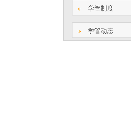
学管制度
学管动态