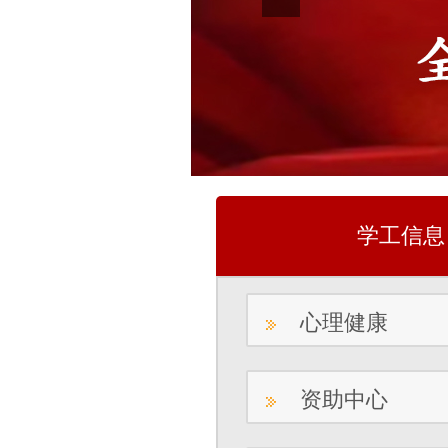
学工信息
心理健康
资助中心