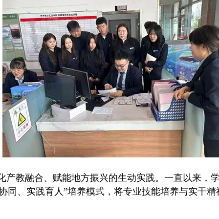
化产教融合、赋能地方振兴的生动实践。一直以来，
企协同、实践育人”培养模式，将专业技能培养与实干