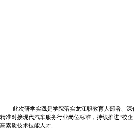
此次研学实践是学院落实龙江职教育人部署、深
精准对接现代汽车服务行业岗位标准，持续推进“校
高素质技术技能人才。