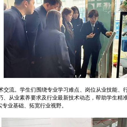
术交流。学生们围绕专业学习难点、岗位从业技能、
巧、从业素养要求及行业最新技术动态，帮助学生精
实专业基础、拓宽行业视野。