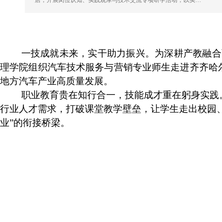
店，开展岗位认知、实践观摩与技术交流专项研学活动，以实…
一技成就未来，实干助力振兴。为深耕产教融合
理学院组织汽车技术服务与营销专业师生走进齐齐哈
地方汽车产业高质量发展。
职业教育贵在知行合一，技能成才重在躬身实践
行业人才需求，打破课堂教学壁垒，让学生走出校园、
业”的衔接桥梁。