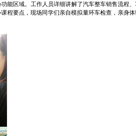
心功能区域。工作人员详细讲解了汽车整车销售流程、
心课程要点，现场同学们亲自模拟量环车检查，亲身体