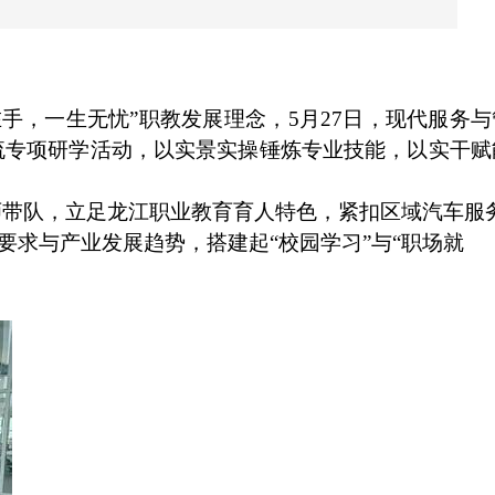
手，一生无忧”职教发展理念，
5
月
27
日，现代服务与
流专项研学活动，以实景实操锤炼专业技能，以实干赋
师带队，立足龙江职业教育育人特色，紧扣区域汽车服
求与产业发展趋势，搭建起“校园学习”与“职场就