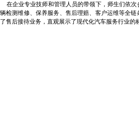
在企业专业技师和管理人员的带领下，师生们依次
辆检测维修、保养服务、售后理赔、客户运维等全链
了售后接待业务，直观展示了现代化汽车服务行业的