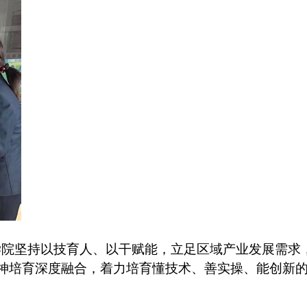
学院坚持以技育人、以干赋能，立足区域产业发展需求
精神培育深度融合，着力培育懂技术、善实操、能创新