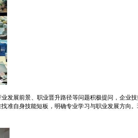
行业发展前景、职业晋升路径等问题积极提问，企业技
准找准自身技能短板，明确专业学习与职业发展方向。