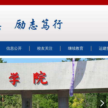
信息公开
校友关注
继续教育
运建