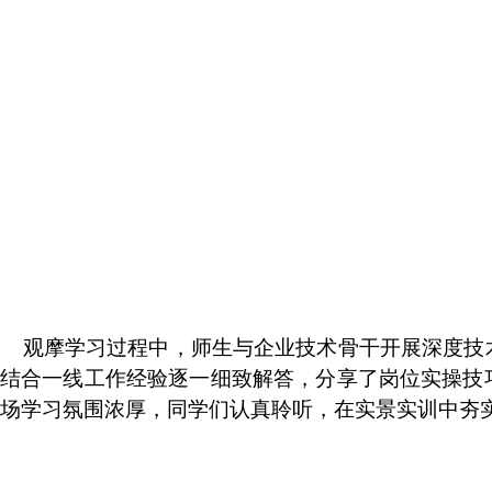
观摩学习过程中，师生与企业技术骨干开展深度技
结合一线工作经验逐一细致解答，分享了岗位实操技
场学习氛围浓厚，同学们认真聆听，在实景实训中夯