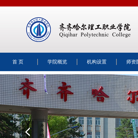
首 页
学院概览
机构设置
师资