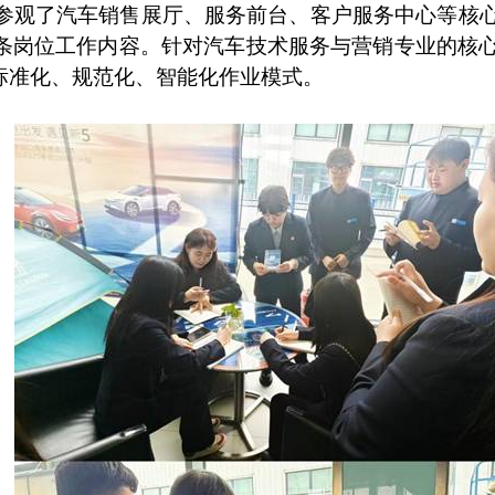
参观了汽车销售展厅、服务前台、客户服务中心等核
条岗位工作内容。针对汽车技术服务与营销专业的核
标准化、规范化、智能化作业模式。