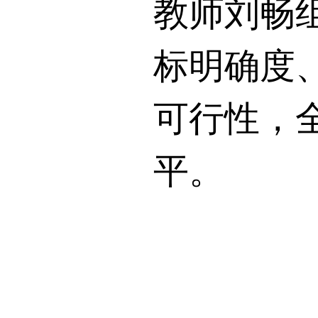
教师刘畅
标明确度
可行性，
平。