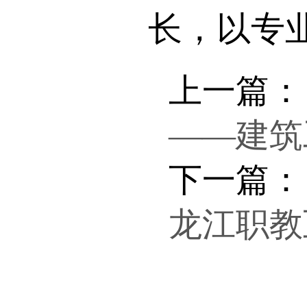
长，以专
上一篇：
——建筑
下一篇：
龙江职教