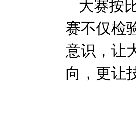
大赛按
赛不仅检
意识，让
向，更让