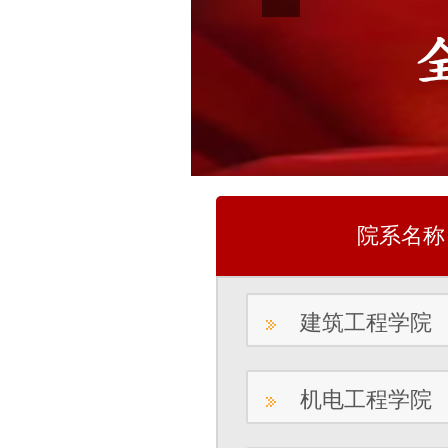
院系名称
建筑工程学院
机电工程学院