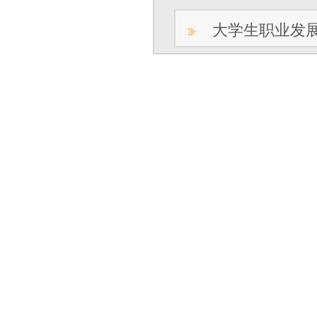
大学生职业发