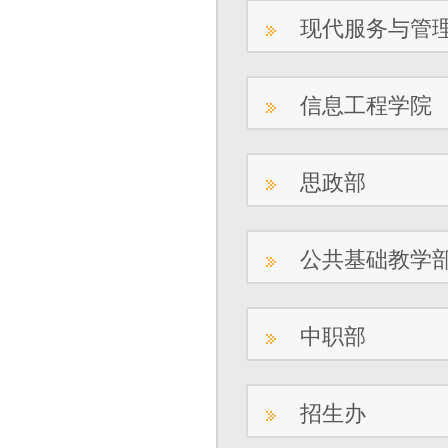
现代服务与管
信息工程学院
思政部
公共基础教学
中职部
招生办