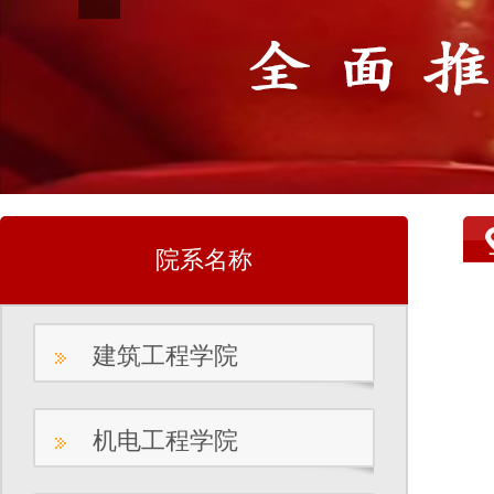
院系名称
建筑工程学院
机电工程学院