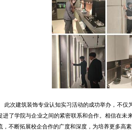
此次建筑装饰专业认知实习活动的成功举办，不仅
促进了学院与企业之间的紧密联系和合作。相信在未
流，不断拓展校企合作的广度和深度，为培养更多高素