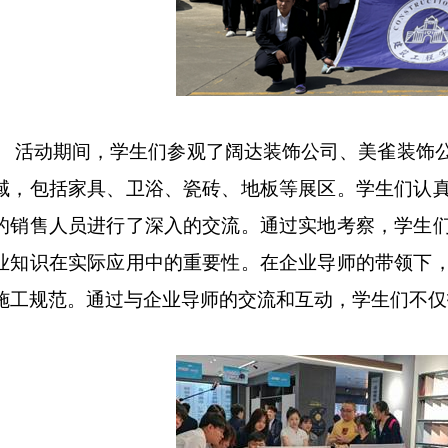
活动期间，学生们参观了阔达装饰公司、美雀装饰
域，包括家具、卫浴、瓷砖、地板等展区。学生们认
的销售人员进行了深入的交流。通过实地考察，学生
业知识在实际应用中的重要性。在企业导师的带领下
施工规范。通过与企业导师的交流和互动，学生们不仅