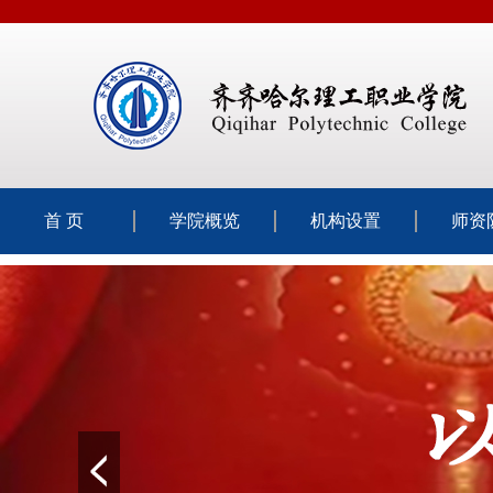
首 页
学院概览
机构设置
师资