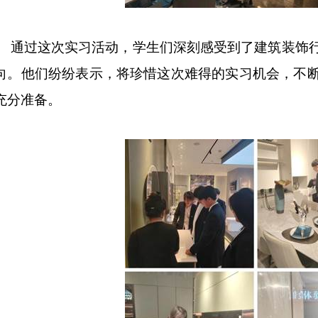
通过这次实习活动，学生们深刻感受到了建筑装饰
向。他们纷纷表示，将珍惜这次难得的实习机会，不
充分准备。