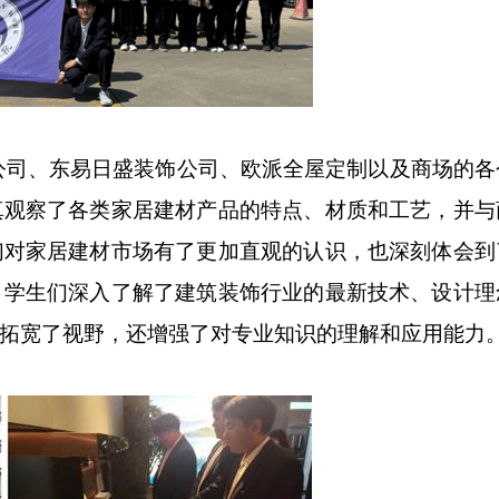
公司、东易日盛装饰公司、欧派全屋定制以及商场的各
真观察了各类家居建材产品的特点、材质和工艺，并与
们对家居建材市场有了更加直观的认识，也深刻体会到
，学生们深入了解了建筑装饰行业的最新技术、设计理
拓宽了视野，还增强了对专业知识的理解和应用能力