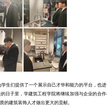
为学生们提供了一个展示自己才华和能力的平台，也进
来的日子里，学建筑工程学院将继续加强与企业的合作
质的建筑装饰人才做出更大的贡献。