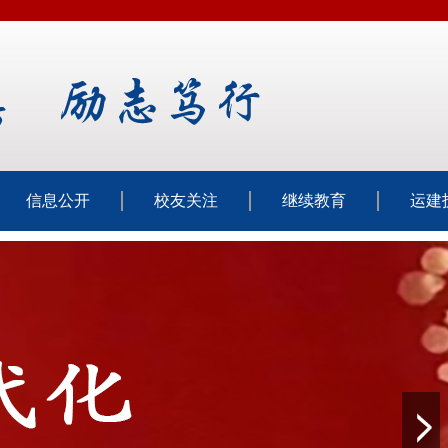
信息公开
校友关注
继续教育
运建