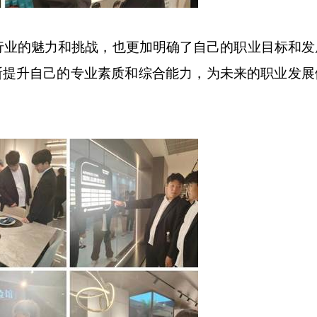
行业的魅力和挑战，也更加明确了自己的职业目标和发
断提升自己的专业素质和综合能力，为未来的职业发展