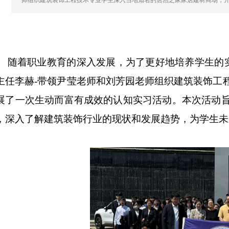
师组织建筑装饰工程技术专业学生深入当地知名的居然之家家居建材商场，
随着职业教育的深入发展，为了更好地培养学生的
主任李赫
-
带领尹莹老师和刘芳园老师组织建筑装饰工
展了一次生动而富有成效的认知实习活动。
本次活动
，深入了解建筑装饰行业的现状和发展趋势，为学生未