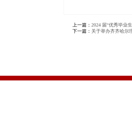
上一篇：
2024 届“优秀毕
下一篇：
关于举办齐齐哈尔理