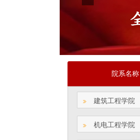
院系名称
建筑工程学院
机电工程学院