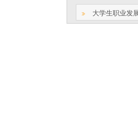
大学生职业发