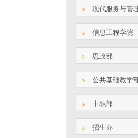
现代服务与管
信息工程学院
思政部
公共基础教学
中职部
招生办