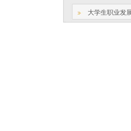
大学生职业发