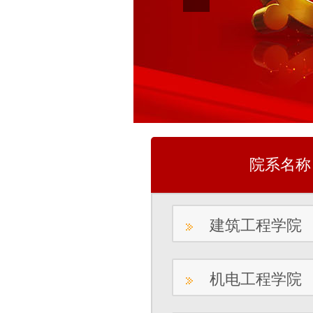
院系名称
建筑工程学院
机电工程学院