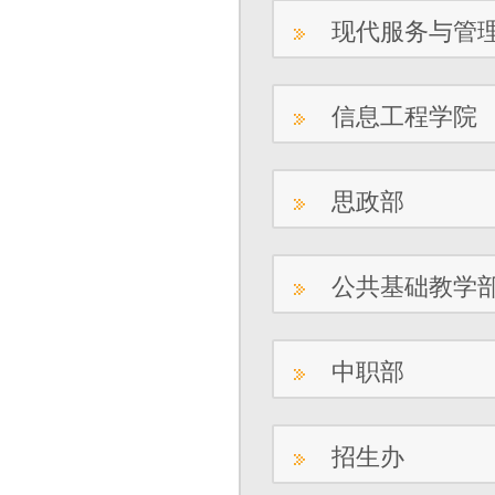
现代服务与管
信息工程学院
思政部
公共基础教学
中职部
招生办