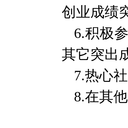
创业成绩
6.
积极
其它突出
7.
热心社
8.
在其他