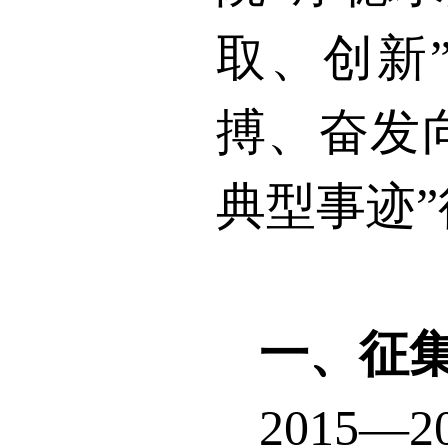
取、创新
搏、奋发
典型事迹
一、征
2015
—
2