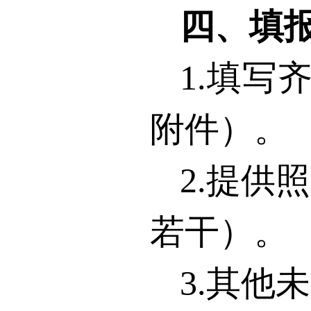
四、填
1.
填写
附件）。
2.
提供照
若干）。
3.
其他未