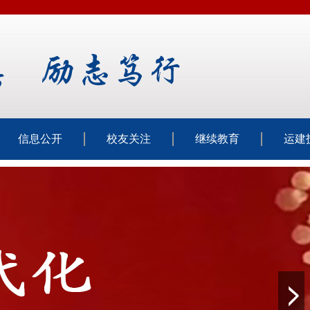
信息公开
校友关注
继续教育
运建