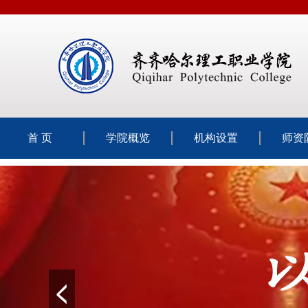
首 页
学院概览
机构设置
师资