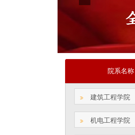
院系名称
建筑工程学院
机电工程学院