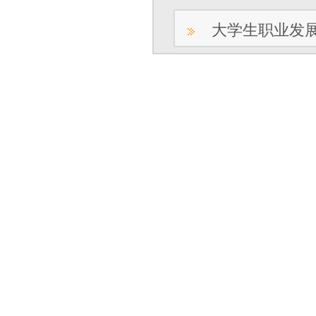
大学生职业发