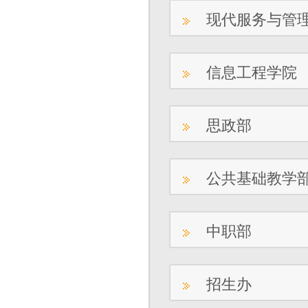
现代服务与管
信息工程学院
思政部
公共基础教学
中职部
招生办