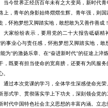
。当今世界正经历百年未有之大变局，新时代青
路上，青年的身影始终熠熠生辉。青年强，则国
走，怀抱梦想又脚踏实地，敢想敢为又善作善成
大家纷纷表示，要用党的二十大报告砥砺精
”的事业心与责任感，怀抱梦想又脚踏实地，敢
“能为”的激扬乐章、在“奋进新时代”的征途上淬炼
干，既要有担当使命的宽肩膀，还要有为民服务
心
。
通过本次党课的学习，全体学生深感使命光荣
新形式学、贯彻落实学上下功夫，深刻领会党的
新时代中国特色社会主义思想的丰富内涵。立志