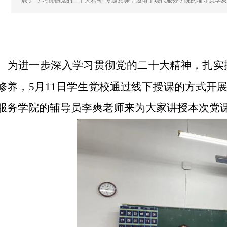
展了“学习贯彻党的二十大精神”专题党课，邀请了现代服务学院的辅导员李
为进一步深入学习贯彻党的二十大精神，扎实
修养，
5
月
11
日学生党校通过线下授课的方式开展
服务学院的辅导员李爽老师来为大家讲授本次党