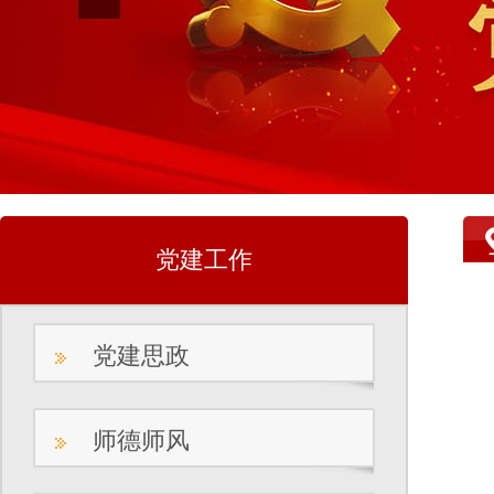
党建工作
党建思政
师德师风