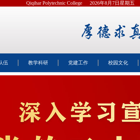
Qiqihar Polytechnic College
2026年8月7日星期五
队伍
教学科研
党建工作
校园文化