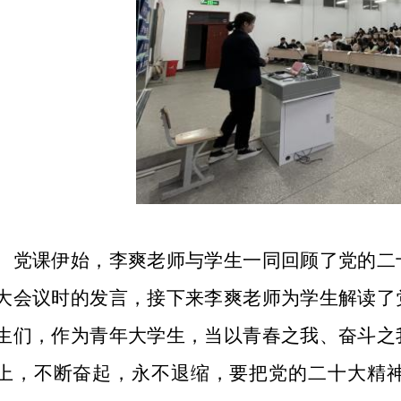
党课伊始，李爽老师与学生一同回顾了党的二
大会议时的发言，接下来李爽老师为学生解读了
生们，作为青年大学生，当以青春之我、奋斗之
上，不断奋起，永不退缩，要把党的二十大精