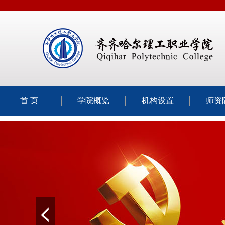
首 页
学院概览
机构设置
师资